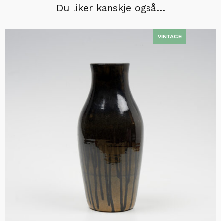
Du liker kanskje også…