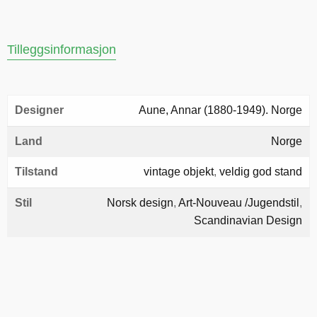
Tilleggsinformasjon
Designer
Aune, Annar (1880-1949). Norge
Land
Norge
Tilstand
vintage objekt
,
veldig god stand
Stil
Norsk design
,
Art-Nouveau /Jugendstil
,
Scandinavian Design