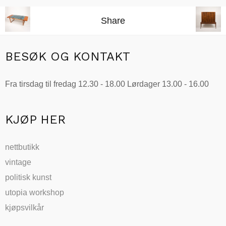
Share
BESØK OG KONTAKT
Fra tirsdag til fredag 12.30 - 18.00 Lørdager 13.00 - 16.00
KJØP HER
nettbutikk
vintage
politisk kunst
utopia workshop
kjøpsvilkår