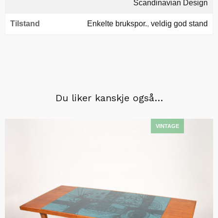
Scandinavian Design
Tilstand
Enkelte brukspor.
,
veldig god stand
Du liker kanskje også…