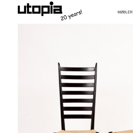
MØBLER