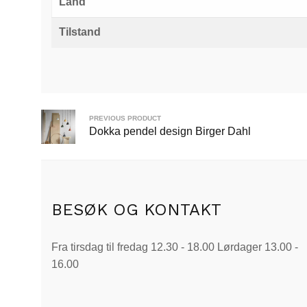
Land
Tilstand
PREVIOUS PRODUCT
Dokka pendel design Birger Dahl
BESØK OG KONTAKT
Fra tirsdag til fredag 12.30 - 18.00 Lørdager 13.00 -
16.00