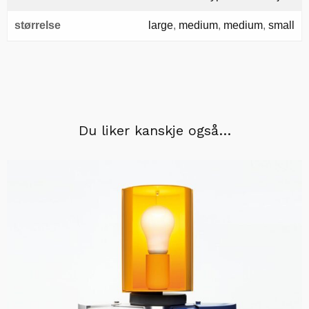
størrelse
large
,
medium
,
medium
,
small
Du liker kanskje også…