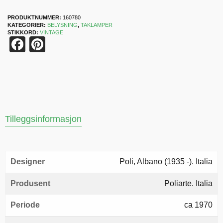
PRODUKTNUMMER:
160780
KATEGORIER:
BELYSNING
,
TAKLAMPER
STIKKORD:
VINTAGE
Facebook
Pinterest
Tilleggsinformasjon
Designer
Poli, Albano (1935 -). Italia
Produsent
Poliarte. Italia
Periode
ca 1970