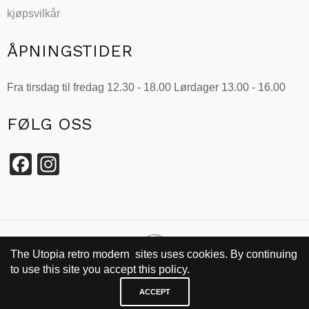
kjøpsvilkår
ÅPNINGSTIDER
Fra tirsdag til fredag 12.30 - 18.00 Lørdager 13.00 - 16.00
FØLG OSS
Facebook
Instagram
The Utopia retro modern sites uses cookies. By continuing
to use this site you accept this policy.
SIDEN 2002
ACCEPT