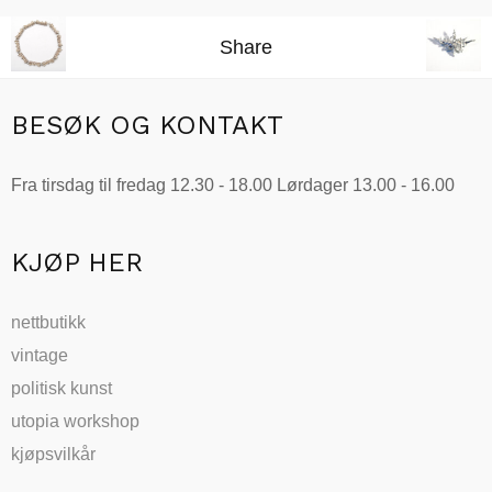
Share
BESØK OG KONTAKT
Fra tirsdag til fredag 12.30 - 18.00 Lørdager 13.00 - 16.00
KJØP HER
nettbutikk
vintage
politisk kunst
utopia workshop
kjøpsvilkår