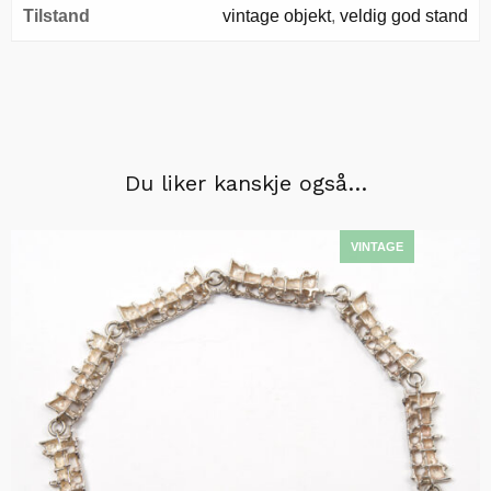
Tilstand
vintage objekt
,
veldig god stand
Du liker kanskje også…