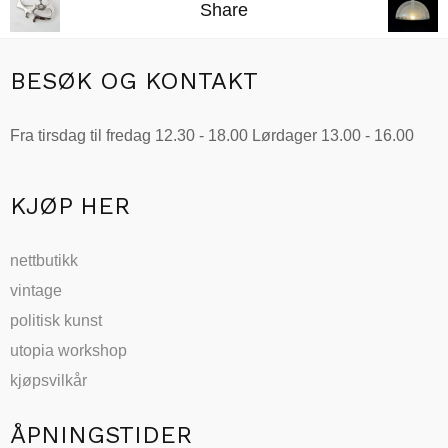
Share
BESØK OG KONTAKT
Fra tirsdag til fredag 12.30 - 18.00 Lørdager 13.00 - 16.00
KJØP HER
nettbutikk
vintage
politisk kunst
utopia workshop
kjøpsvilkår
ÅPNINGSTIDER