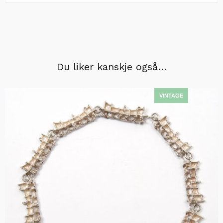
Du liker kanskje også…