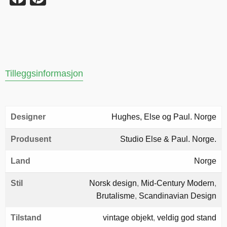
Tilleggsinformasjon
Designer
Hughes, Else og Paul. Norge
Produsent
Studio Else & Paul. Norge.
Land
Norge
Stil
Norsk design
,
Mid-Century Modern
,
Brutalisme
,
Scandinavian Design
Tilstand
vintage objekt
,
veldig god stand