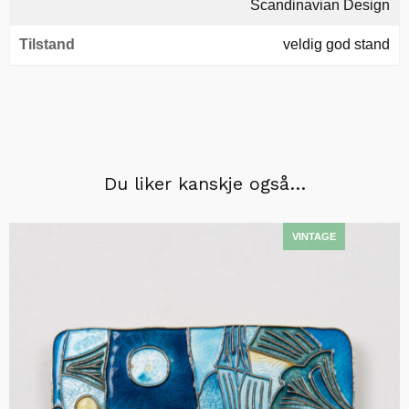
Scandinavian Design
Tilstand
veldig god stand
Du liker kanskje også…