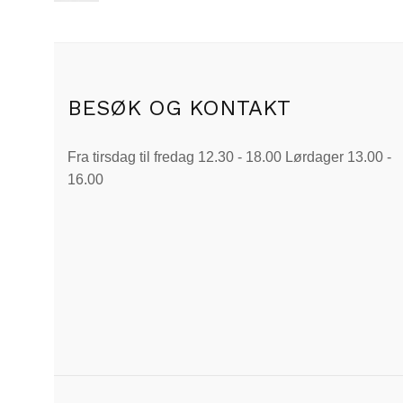
BESØK OG KONTAKT
Fra tirsdag til fredag 12.30 - 18.00 Lørdager 13.00 -
16.00