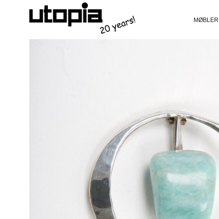
MØBLER