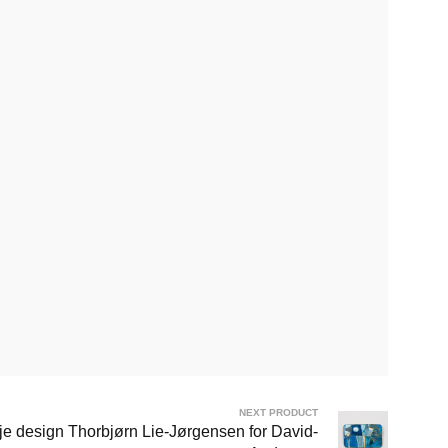
NEXT PRODUCT
je design Thorbjørn Lie-Jørgensen for David-