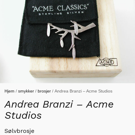
Hjem
/
smykker
/
brosjer
/ Andrea Branzi – Acme Studios
Andrea Branzi – Acme
Studios
Sølvbrosje