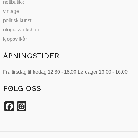
nettbutikk
vintage
politisk kunst
utopia workshop
kjøpsvilkår
ÅPNINGSTIDER
Fra tirsdag til fredag 12.30 - 18.00 Lørdager 13.00 - 16.00
FØLG OSS
Facebook
Instagram