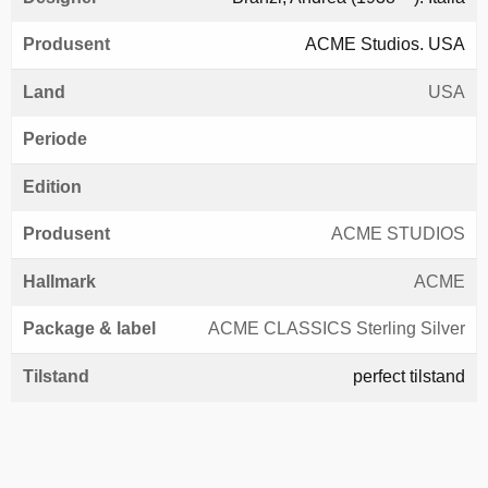
Produsent
ACME Studios. USA
Land
USA
Periode
Edition
Produsent
ACME STUDIOS
Hallmark
ACME
Package & label
ACME CLASSICS Sterling Silver
Tilstand
perfect tilstand