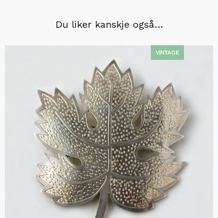
Du liker kanskje også…