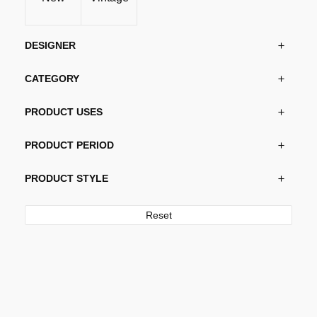
DESIGNER
CATEGORY
PRODUCT USES
PRODUCT PERIOD
PRODUCT STYLE
Reset