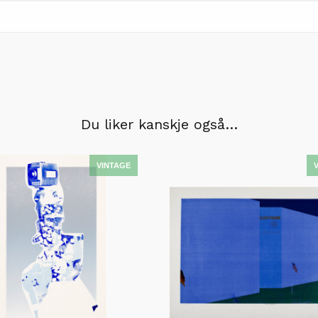
Du liker kanskje også…