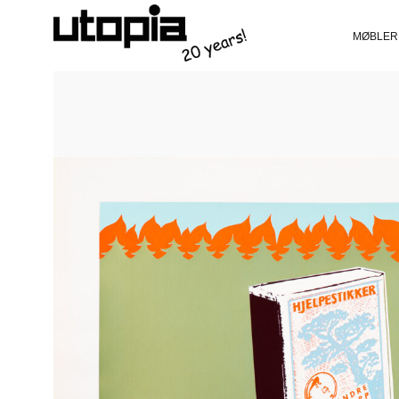
MØBLER