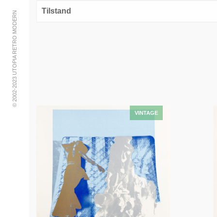
Tilstand
© 2002-2023 UTOPIA RETRO MODERN