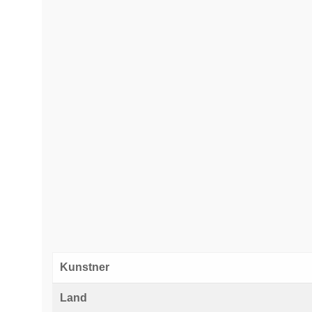
Kunstner
Land