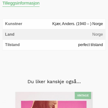
Tilleggsinformasjon
Kunstner
Kjær, Anders. (1940 – ) Norge
Land
Norge
Tilstand
perfect tilstand
Du liker kanskje også…