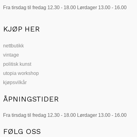
Fra tirsdag til fredag 12.30 - 18.00 Lørdager 13.00 - 16.00
KJØP HER
nettbutikk
vintage
politisk kunst
utopia workshop
kjøpsvilkår
ÅPNINGSTIDER
Fra tirsdag til fredag 12.30 - 18.00 Lørdager 13.00 - 16.00
FØLG OSS