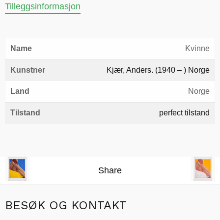
Tilleggsinformasjon
Name
Kvinne
Kunstner
Kjær, Anders. (1940 – ) Norge
Land
Norge
Tilstand
perfect tilstand
Share
BESØK OG KONTAKT