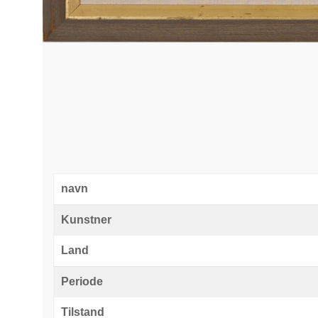
navn
Kunstner
Land
Periode
Tilstand