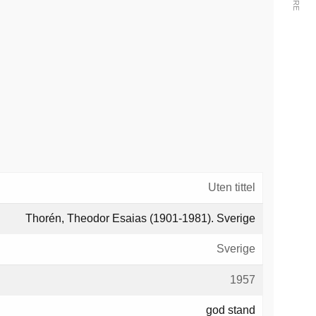
Uten tittel
Thorén, Theodor Esaias (1901-1981). Sverige
Sverige
1957
god stand