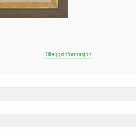
Tilleggsinformasjon