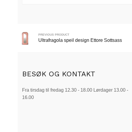
PREVIOUS PRODUCT
Ultrafragola speil design Ettore Sottsass
BESØK OG KONTAKT
Fra tirsdag til fredag 12.30 - 18.00 Lørdager 13.00 -
16.00