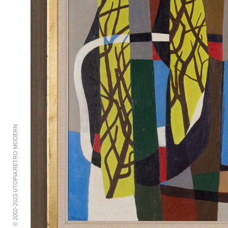
© 2002-2023 UTOPIA RETRO MODERN