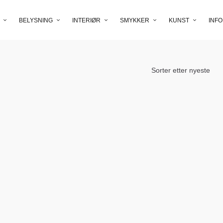
BELYSNING
INTERIØR
SMYKKER
KUNST
INFO