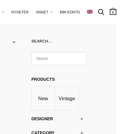
NYHETER
ANNET
MIN KONTO
0
SEARCH…
PRODUCTS
New
Vintage
DESIGNER
CATEGORY