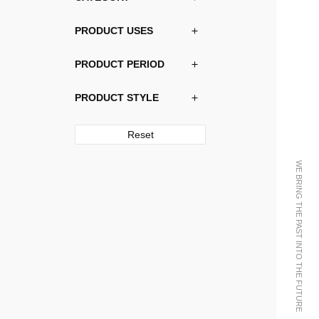
PRODUCT USES
PRODUCT PERIOD
PRODUCT STYLE
Reset
WE BRING THE PAST INTO THE FUTURE