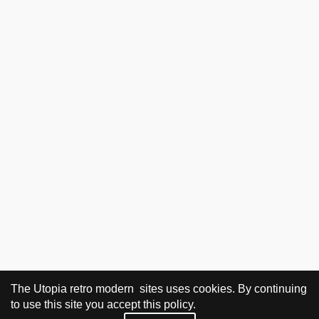
The Utopia retro modern sites uses cookies. By continuing
to use this site you accept this policy.