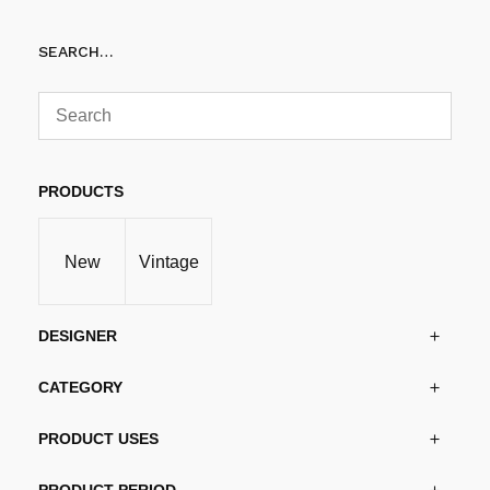
SEARCH…
PRODUCTS
New
Vintage
DESIGNER
CATEGORY
PRODUCT USES