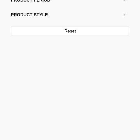
PRODUCT PERIOD
PRODUCT STYLE
Reset