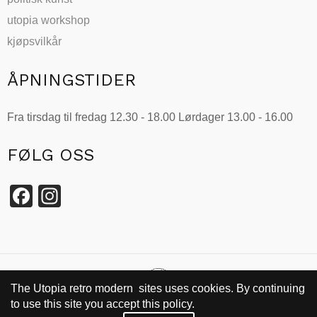
utopia workshop
kjøpsvilkår
ÅPNINGSTIDER
Fra tirsdag til fredag 12.30 - 18.00 Lørdager 13.00 - 16.00
FØLG OSS
Facebook
Instagram
The Utopia retro modern sites uses cookies. By continuing
to use this site you accept this policy.