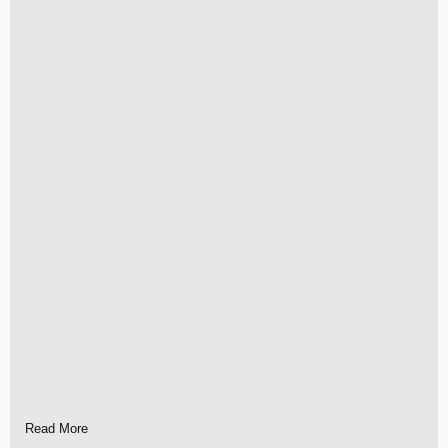
Read More