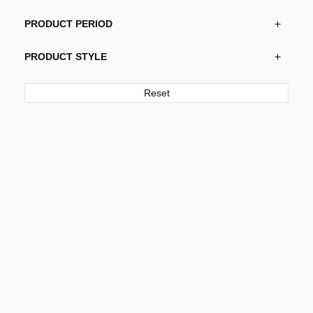
PRODUCT PERIOD
PRODUCT STYLE
Reset