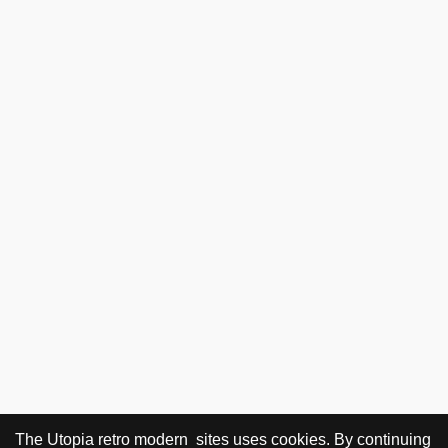
The Utopia retro modern sites uses cookies. By continuing