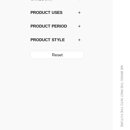
PRODUCT USES
PRODUCT PERIOD
PRODUCT STYLE
Reset
WE BRING THE PAST INTO THE FUTURE