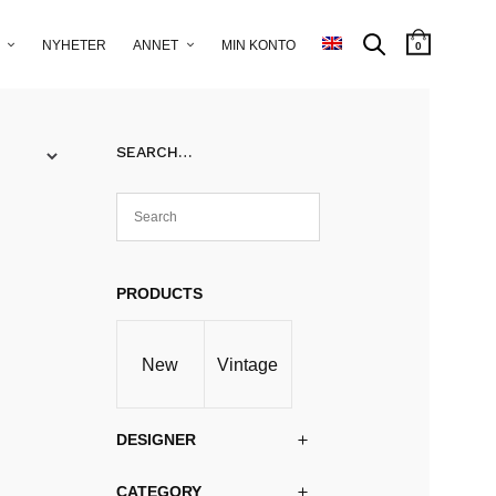
NYHETER
ANNET
MIN KONTO
0
SEARCH…
PRODUCTS
New
Vintage
DESIGNER
CATEGORY