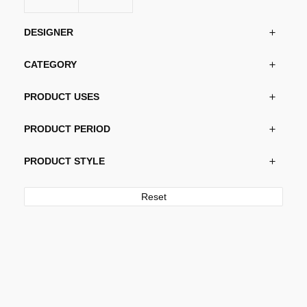
DESIGNER
CATEGORY
PRODUCT USES
PRODUCT PERIOD
PRODUCT STYLE
Reset