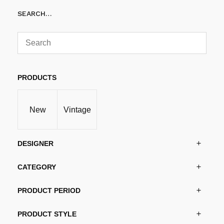
SEARCH…
PRODUCTS
New
Vintage
DESIGNER
CATEGORY
PRODUCT PERIOD
PRODUCT STYLE