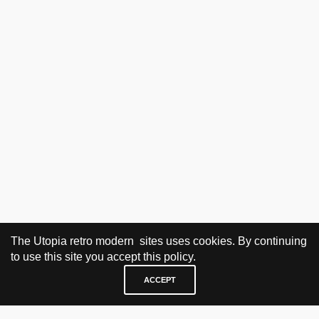
The Utopia retro modern sites uses cookies. By continuing
to use this site you accept this policy.
ACCEPT