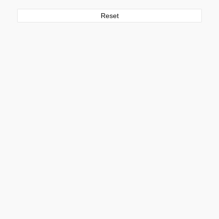
Reset