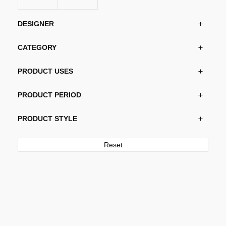
DESIGNER
CATEGORY
PRODUCT USES
PRODUCT PERIOD
PRODUCT STYLE
Reset