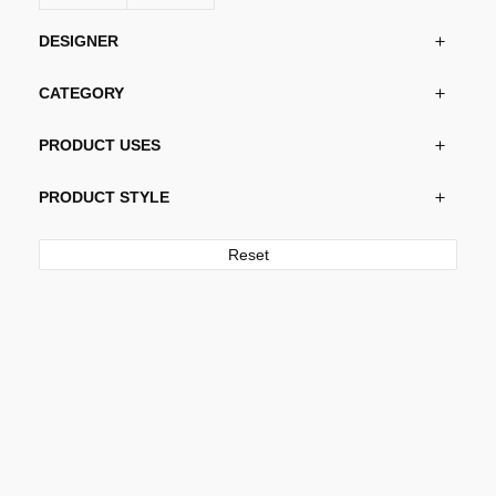
DESIGNER
CATEGORY
PRODUCT USES
PRODUCT STYLE
Reset