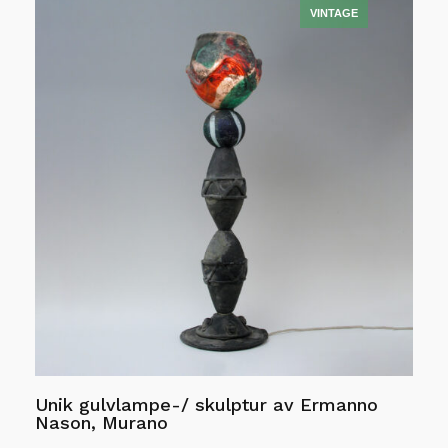
Unik gulvlampe-/ skulptur av Ermanno
Nason, Murano