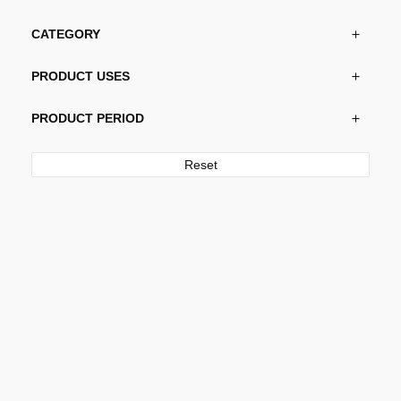
CATEGORY
PRODUCT USES
PRODUCT PERIOD
Reset