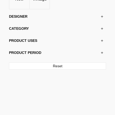
DESIGNER
CATEGORY
PRODUCT USES
PRODUCT PERIOD
Reset