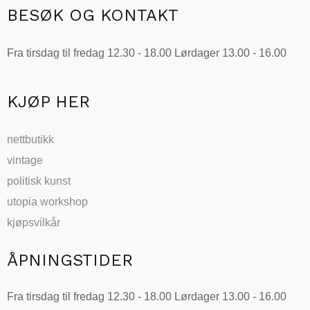
BESØK OG KONTAKT
Fra tirsdag til fredag 12.30 - 18.00 Lørdager 13.00 - 16.00
KJØP HER
nettbutikk
vintage
politisk kunst
utopia workshop
kjøpsvilkår
ÅPNINGSTIDER
Fra tirsdag til fredag 12.30 - 18.00 Lørdager 13.00 - 16.00