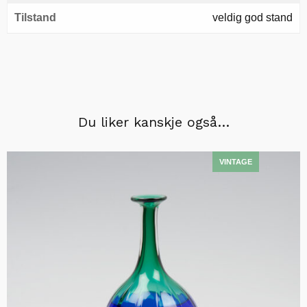
Tilstand
veldig god stand
Du liker kanskje også…