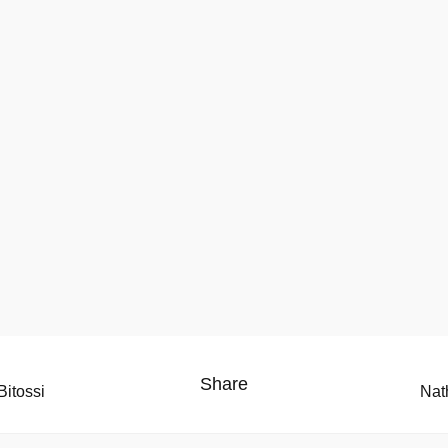
Share
Bitossi
Nat