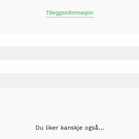
Tilleggsinformasjon
Du liker kanskje også…