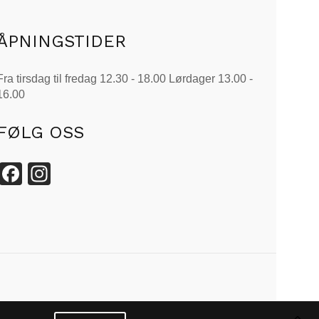
ÅPNINGSTIDER
Fra tirsdag til fredag 12.30 - 18.00 Lørdager 13.00 -
16.00
FØLG OSS
Facebook
Instagram