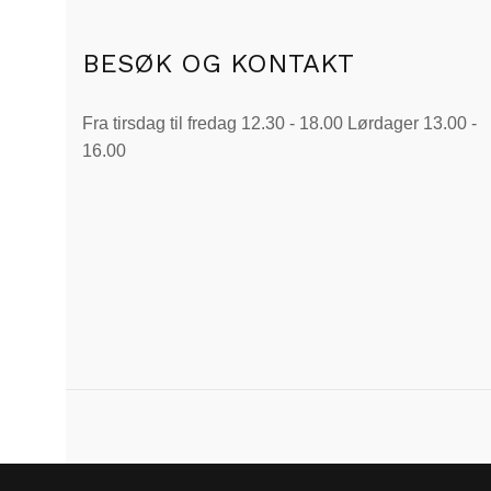
BESØK OG KONTAKT
Fra tirsdag til fredag 12.30 - 18.00 Lørdager 13.00 -
16.00