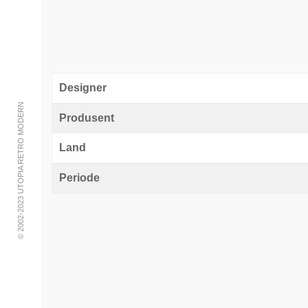
Designer
© 2002-2023 UTOPIA RETRO MODERN
Produsent
Land
Periode