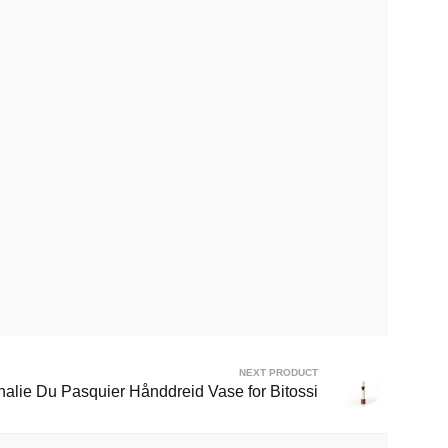
NEXT PRODUCT
halie Du Pasquier Hånddreid Vase for Bitossi