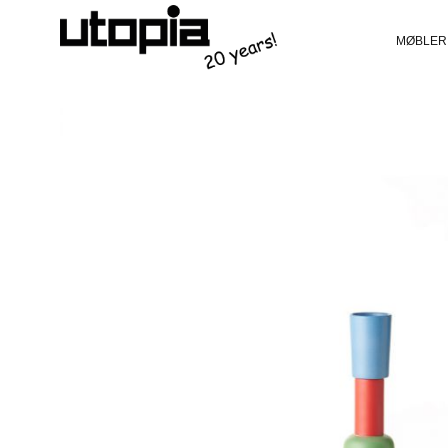
MØBLER