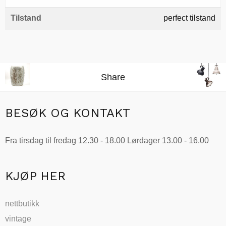
Tilstand
perfect tilstand
Share
BESØK OG KONTAKT
Fra tirsdag til fredag 12.30 - 18.00 Lørdager 13.00 - 16.00
KJØP HER
nettbutikk
vintage