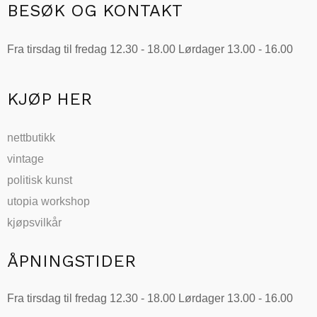
BESØK OG KONTAKT
Fra tirsdag til fredag 12.30 - 18.00 Lørdager 13.00 - 16.00
KJØP HER
nettbutikk
vintage
politisk kunst
utopia workshop
kjøpsvilkår
ÅPNINGSTIDER
Fra tirsdag til fredag 12.30 - 18.00 Lørdager 13.00 - 16.00