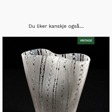
Du liker kanskje også…