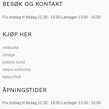
BESØK OG KONTAKT
Fra tirsdag til fredag 12.30 - 18.00 Lørdager 13.00 - 16.00
KJØP HER
nettbutikk
vintage
politisk kunst
utopia workshop
kjøpsvilkår
ÅPNINGSTIDER
Fra tirsdag til fredag 12.30 - 18.00 Lørdager 13.00 - 16.00