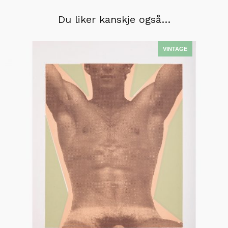
Du liker kanskje også…