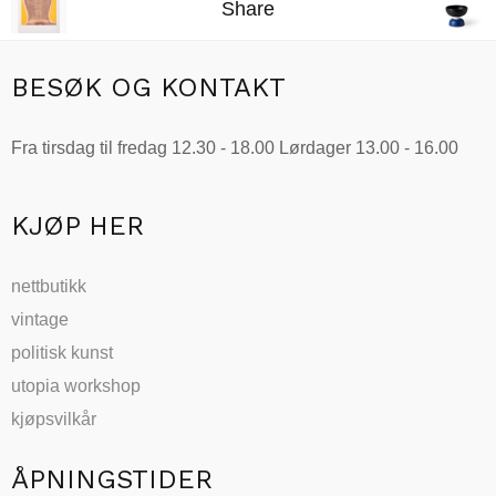
Share
BESØK OG KONTAKT
Fra tirsdag til fredag 12.30 - 18.00 Lørdager 13.00 - 16.00
KJØP HER
nettbutikk
vintage
politisk kunst
utopia workshop
kjøpsvilkår
ÅPNINGSTIDER