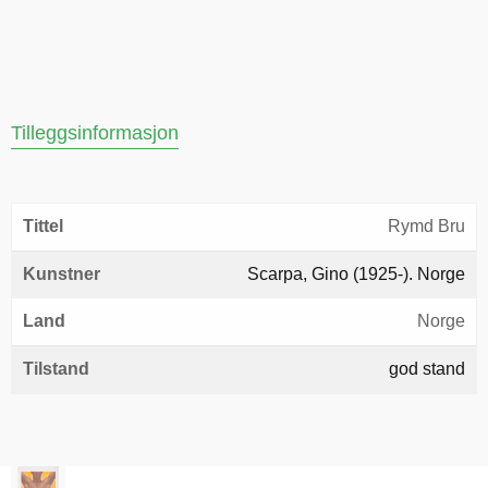
Tilleggsinformasjon
Tittel
Rymd Bru
Kunstner
Scarpa, Gino (1925-). Norge
Land
Norge
Tilstand
god stand