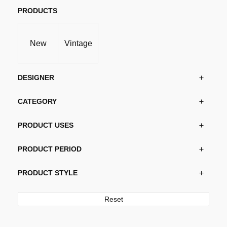
produktsiden
PRODUCTS
New
Vintage
DESIGNER
CATEGORY
PRODUCT USES
PRODUCT PERIOD
PRODUCT STYLE
Reset