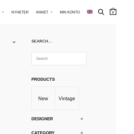
NYHETER
ANNET
MIN KONTO
0
SEARCH…
PRODUCTS
New
Vintage
DESIGNER
CATEGORY