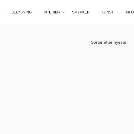
BELYSNING
INTERIØR
SMYKKER
KUNST
INFO