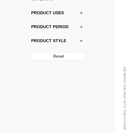
PRODUCT USES
PRODUCT PERIOD
PRODUCT STYLE
Reset
WE BRING THE PAST INTO THE FUTURE