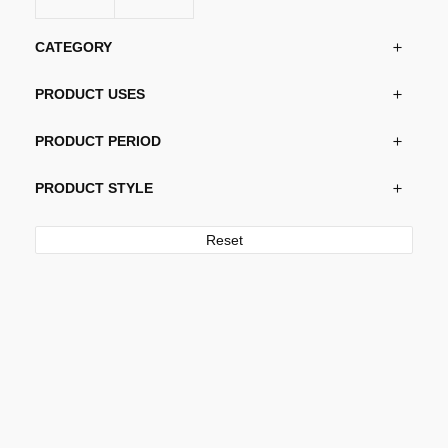
CATEGORY
PRODUCT USES
PRODUCT PERIOD
PRODUCT STYLE
Reset