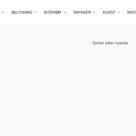
BELYSNING
INTERIØR
SMYKKER
KUNST
INFO