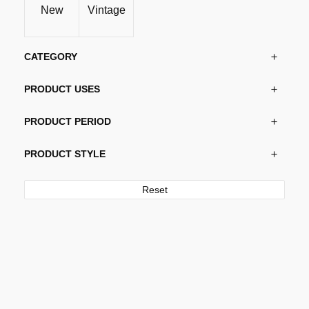
New
Vintage
CATEGORY
PRODUCT USES
PRODUCT PERIOD
PRODUCT STYLE
Reset