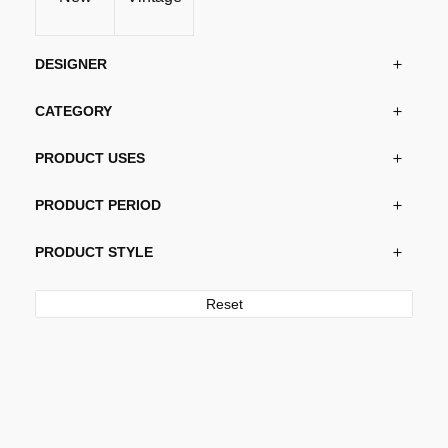
DESIGNER
CATEGORY
PRODUCT USES
PRODUCT PERIOD
PRODUCT STYLE
Reset