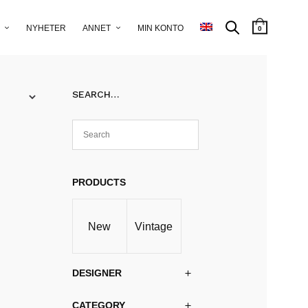
NYHETER
ANNET
MIN KONTO
0
SEARCH…
PRODUCTS
New
Vintage
DESIGNER
CATEGORY