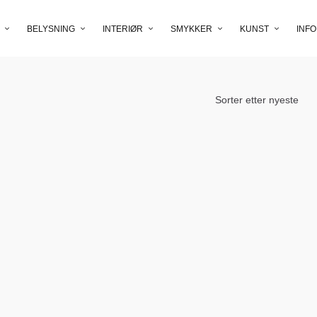
BELYSNING
INTERIØR
SMYKKER
KUNST
INFO