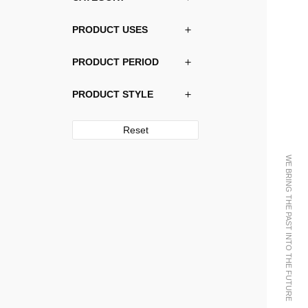
PRODUCT USES
PRODUCT PERIOD
PRODUCT STYLE
Reset
WE BRING THE PAST INTO THE FUTURE