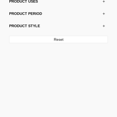
PRODUCT USES
PRODUCT PERIOD
PRODUCT STYLE
Reset