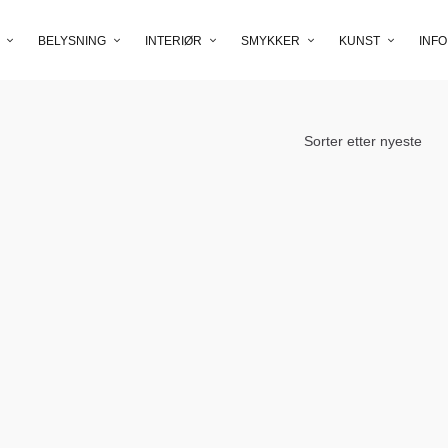
BELYSNING
INTERIØR
SMYKKER
KUNST
INFO