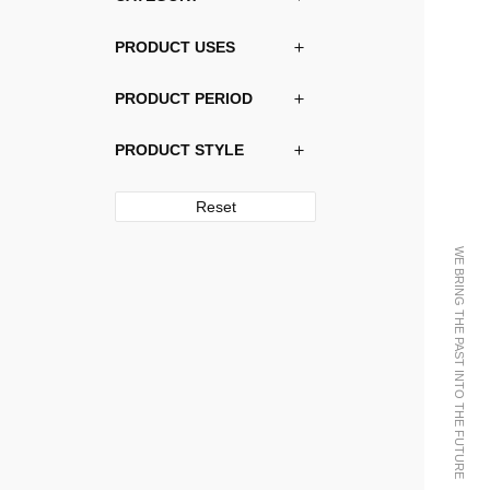
PRODUCT USES
PRODUCT PERIOD
PRODUCT STYLE
Reset
WE BRING THE PAST INTO THE FUTURE