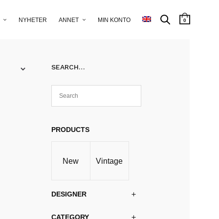
NYHETER
ANNET
MIN KONTO
0
SEARCH…
PRODUCTS
New
Vintage
DESIGNER
CATEGORY