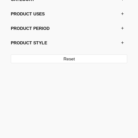
PRODUCT USES
PRODUCT PERIOD
PRODUCT STYLE
Reset