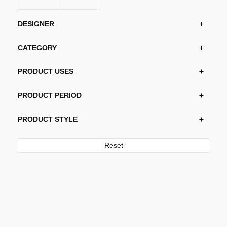
DESIGNER
CATEGORY
PRODUCT USES
PRODUCT PERIOD
PRODUCT STYLE
Reset