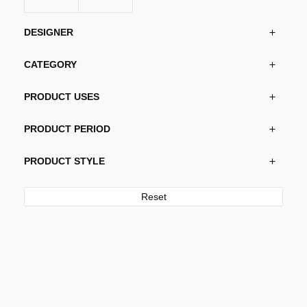
DESIGNER
CATEGORY
PRODUCT USES
PRODUCT PERIOD
PRODUCT STYLE
Reset