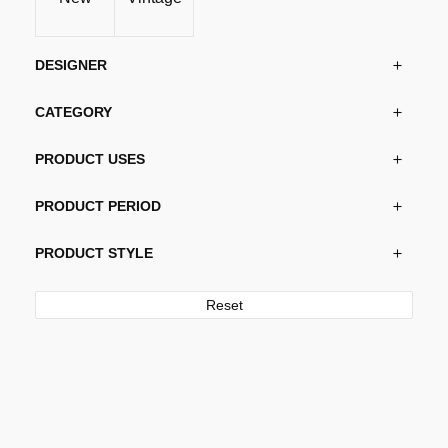
DESIGNER
CATEGORY
PRODUCT USES
PRODUCT PERIOD
PRODUCT STYLE
Reset