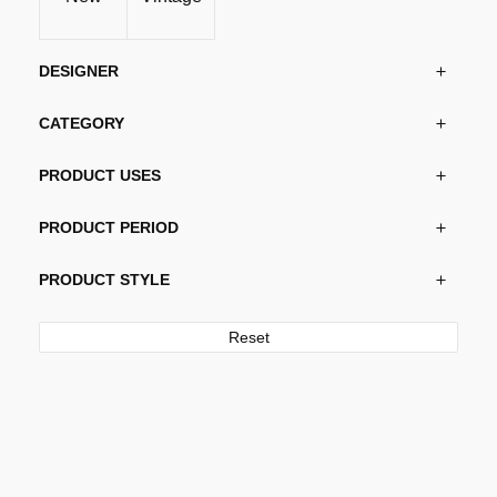
DESIGNER
CATEGORY
PRODUCT USES
PRODUCT PERIOD
PRODUCT STYLE
Reset