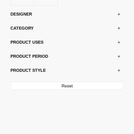
DESIGNER
CATEGORY
PRODUCT USES
PRODUCT PERIOD
PRODUCT STYLE
Reset