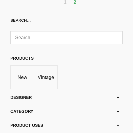
1
2
SEARCH…
PRODUCTS
New
Vintage
DESIGNER
CATEGORY
PRODUCT USES