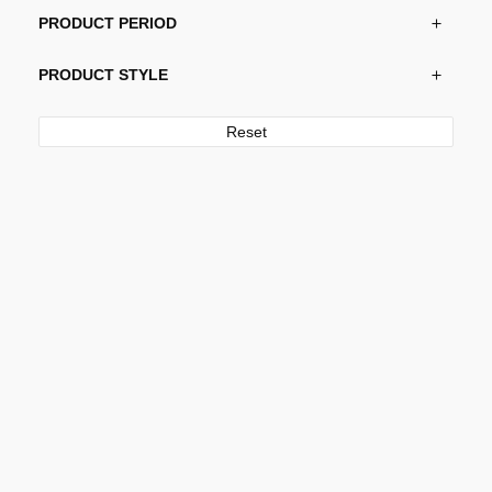
PRODUCT PERIOD
PRODUCT STYLE
Reset