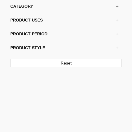
CATEGORY
PRODUCT USES
PRODUCT PERIOD
PRODUCT STYLE
Reset